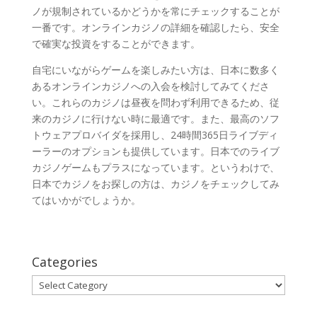
ノが規制されているかどうかを常にチェックすることが
一番です。オンラインカジノの詳細を確認したら、安全
で確実な投資をすることができます。
自宅にいながらゲームを楽しみたい方は、日本に数多く
あるオンラインカジノへの入会を検討してみてくださ
い。これらのカジノは昼夜を問わず利用できるため、従
来のカジノに行けない時に最適です。また、最高のソフ
トウェアプロバイダを採用し、24時間365日ライブディ
ーラーのオプションも提供しています。日本でのライブ
カジノゲームもプラスになっています。というわけで、
日本でカジノをお探しの方は、カジノをチェックしてみ
てはいかがでしょうか。
Categories
Categories