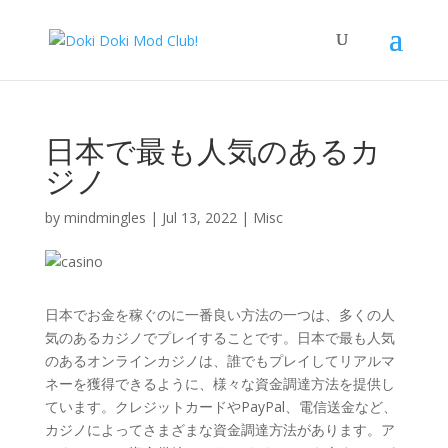
日本で最も人気のあるカ
ジノ
by
mindmingles
|
Jul 13, 2022
|
Misc
日本でお金を稼ぐのに一番良い方法の一つは、多くの人
気のあるカジノでプレイすることです。日本で最も人気
のあるオンラインカジノは、誰でもプレイしてリアルマ
ネーを獲得できるように、様々な資金調達方法を提供し
ています。クレジットカードやPayPal、電信送金など、
カジノによってさまざまな資金調達方法があります。ア