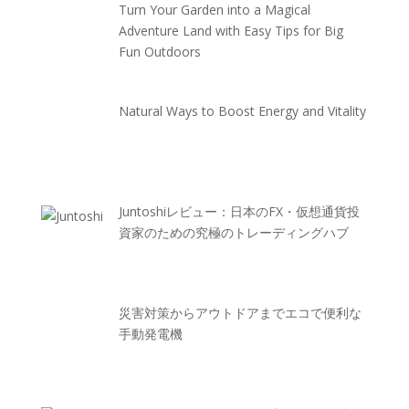
Turn Your Garden into a Magical
Adventure Land with Easy Tips for Big
Fun Outdoors
Natural Ways to Boost Energy and Vitality
Juntoshiレビュー：日本のFX・仮想通貨投
資家のための究極のトレーディングハブ
災害対策からアウトドアまでエコで便利な
手動発電機