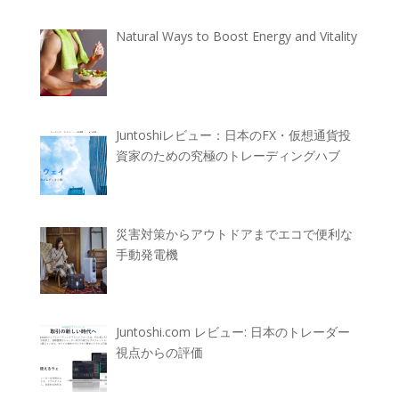
Natural Ways to Boost Energy and Vitality
Juntoshiレビュー：日本のFX・仮想通貨投
資家のための究極のトレーディングハブ
災害対策からアウトドアまでエコで便利な
手動発電機
Juntoshi.com レビュー: 日本のトレーダー
視点からの評価