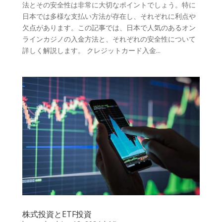
法とその安全性は非常に大切なポイントでしょう。特に
日本では多様な支払い方法が存在し、それぞれに利点や
欠点があります。この記事では、日本で人気のあるオン
ラインカジノの入金方法と、それぞれの安全性について
詳しく解説します。 クレジットカード入金...
株式投資とETF投資